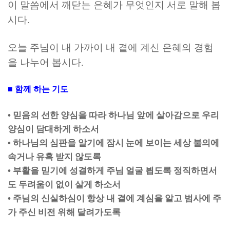
이 말씀에서 깨닫는 은혜가 무엇인지 서로 말해 봅
시다
.
오늘 주님이 내 가까이 내 곁에 계신 은혜의 경험
을 나누어 봅시다
.
■
함께 하는 기도
•
믿음의 선한 양심을 따라 하나님 앞에 살아감으로 우리
양심이 담대하게 하소서
•
하나님의 심판을 알기에 잠시 눈에 보이는 세상 불의에
속거나 유혹 받지 않도록
•
부활을 믿기에 성결하게 주님 얼굴 뵙도록 정직하면서
도 두려움이 없이 살게 하소서
•
주님의 신실하심이 항상 내 곁에 계심을 알고 범사에 주
가 주신 비전 위해 달려가도록