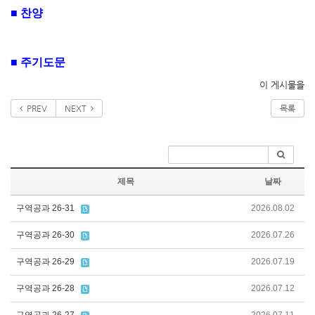
■
찬양
■
주기도문
이 게시물을
PREV
NEXT
목록
제목
날짜
구역공과 26-31
2026.08.02
구역공과 26-30
2026.07.26
구역공과 26-29
2026.07.19
구역공과 26-28
2026.07.12