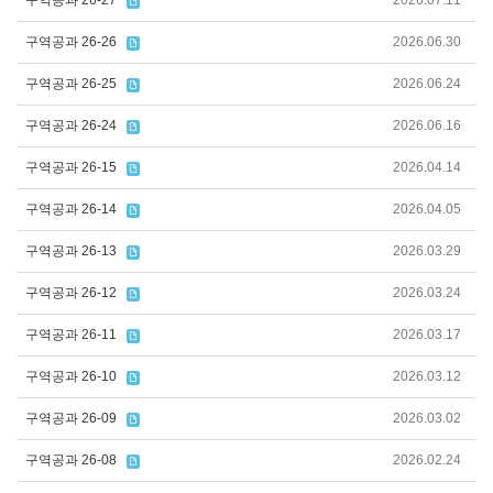
구역공과 26-27
2026.07.11
구역공과 26-26
2026.06.30
구역공과 26-25
2026.06.24
구역공과 26-24
2026.06.16
구역공과 26-15
2026.04.14
구역공과 26-14
2026.04.05
구역공과 26-13
2026.03.29
구역공과 26-12
2026.03.24
구역공과 26-11
2026.03.17
구역공과 26-10
2026.03.12
구역공과 26-09
2026.03.02
구역공과 26-08
2026.02.24