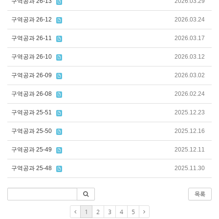
구역공과 26-13
2026.03.29
구역공과 26-12
2026.03.24
구역공과 26-11
2026.03.17
구역공과 26-10
2026.03.12
구역공과 26-09
2026.03.02
구역공과 26-08
2026.02.24
구역공과 25-51
2025.12.23
구역공과 25-50
2025.12.16
구역공과 25-49
2025.12.11
구역공과 25-48
2025.11.30
목록
1
2
3
4
5