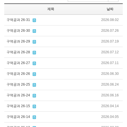
제목
날짜
구역공과 26-31
2026.08.02
구역공과 26-30
2026.07.26
구역공과 26-29
2026.07.19
구역공과 26-28
2026.07.12
구역공과 26-27
2026.07.11
구역공과 26-26
2026.06.30
구역공과 26-25
2026.06.24
구역공과 26-24
2026.06.16
구역공과 26-15
2026.04.14
구역공과 26-14
2026.04.05