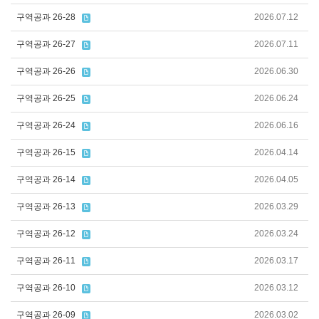
구역공과 26-28
2026.07.12
구역공과 26-27
2026.07.11
구역공과 26-26
2026.06.30
구역공과 26-25
2026.06.24
구역공과 26-24
2026.06.16
구역공과 26-15
2026.04.14
구역공과 26-14
2026.04.05
구역공과 26-13
2026.03.29
구역공과 26-12
2026.03.24
구역공과 26-11
2026.03.17
구역공과 26-10
2026.03.12
구역공과 26-09
2026.03.02