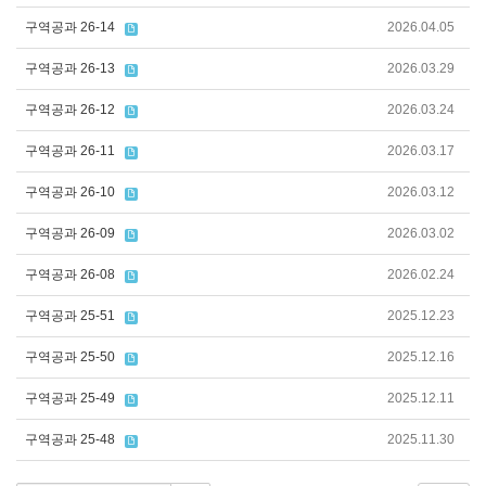
구역공과 26-14
2026.04.05
구역공과 26-13
2026.03.29
구역공과 26-12
2026.03.24
구역공과 26-11
2026.03.17
구역공과 26-10
2026.03.12
구역공과 26-09
2026.03.02
구역공과 26-08
2026.02.24
구역공과 25-51
2025.12.23
구역공과 25-50
2025.12.16
구역공과 25-49
2025.12.11
구역공과 25-48
2025.11.30