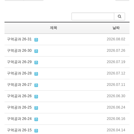
제목
날짜
구역공과 26-31
2026.08.02
구역공과 26-30
2026.07.26
구역공과 26-29
2026.07.19
구역공과 26-28
2026.07.12
구역공과 26-27
2026.07.11
구역공과 26-26
2026.06.30
구역공과 26-25
2026.06.24
구역공과 26-24
2026.06.16
구역공과 26-15
2026.04.14