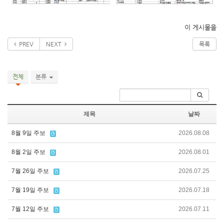
이 게시물을
PREV
NEXT
목록
전체
분류
제목
날짜
8월 9일 주보
2026.08.08
8월 2일 주보
2026.08.01
7월 26일 주보
2026.07.25
7월 19일 주보
2026.07.18
7월 12일 주보
2026.07.11