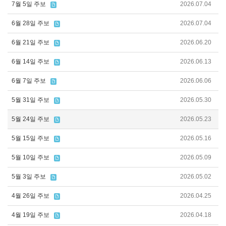
7월 5일 주보
2026.07.04
6월 28일 주보
2026.07.04
6월 21일 주보
2026.06.20
6월 14일 주보
2026.06.13
6월 7일 주보
2026.06.06
5월 31일 주보
2026.05.30
5월 24일 주보
2026.05.23
5월 15일 주보
2026.05.16
5월 10일 주보
2026.05.09
5월 3일 주보
2026.05.02
4월 26일 주보
2026.04.25
4월 19일 주보
2026.04.18