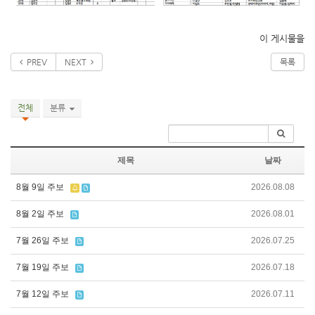
이 게시물을
PREV
NEXT
목록
전체
분류
제목
날짜
8월 9일 주보
2026.08.08
8월 2일 주보
2026.08.01
7월 26일 주보
2026.07.25
7월 19일 주보
2026.07.18
7월 12일 주보
2026.07.11