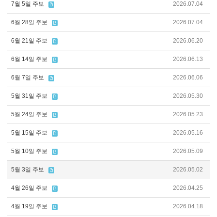
7월 5일 주보
2026.07.04
6월 28일 주보
2026.07.04
6월 21일 주보
2026.06.20
6월 14일 주보
2026.06.13
6월 7일 주보
2026.06.06
5월 31일 주보
2026.05.30
5월 24일 주보
2026.05.23
5월 15일 주보
2026.05.16
5월 10일 주보
2026.05.09
5월 3일 주보
2026.05.02
4월 26일 주보
2026.04.25
4월 19일 주보
2026.04.18