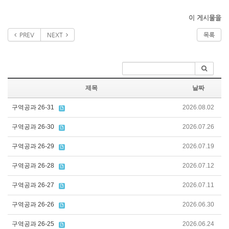
이 게시물을
PREV
NEXT
목록
제목
날짜
구역공과 26-31
2026.08.02
구역공과 26-30
2026.07.26
구역공과 26-29
2026.07.19
구역공과 26-28
2026.07.12
구역공과 26-27
2026.07.11
구역공과 26-26
2026.06.30
구역공과 26-25
2026.06.24