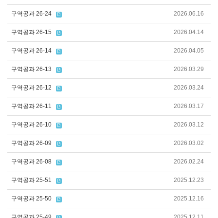
구역공과 26-24
2026.06.16
구역공과 26-15
2026.04.14
구역공과 26-14
2026.04.05
구역공과 26-13
2026.03.29
구역공과 26-12
2026.03.24
구역공과 26-11
2026.03.17
구역공과 26-10
2026.03.12
구역공과 26-09
2026.03.02
구역공과 26-08
2026.02.24
구역공과 25-51
2025.12.23
구역공과 25-50
2025.12.16
구역공과 25-49
2025.12.11