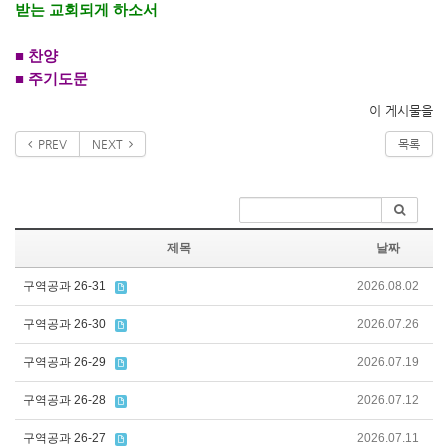
받는 교회되게 하소서
■
찬양
■
주기도문
이 게시물을
PREV
NEXT
목록
제목
날짜
구역공과 26-31
2026.08.02
구역공과 26-30
2026.07.26
구역공과 26-29
2026.07.19
구역공과 26-28
2026.07.12
구역공과 26-27
2026.07.11