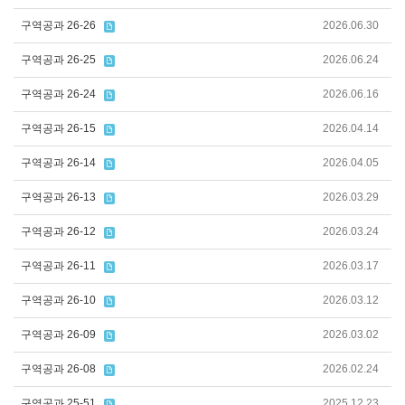
구역공과 26-26
2026.06.30
구역공과 26-25
2026.06.24
구역공과 26-24
2026.06.16
구역공과 26-15
2026.04.14
구역공과 26-14
2026.04.05
구역공과 26-13
2026.03.29
구역공과 26-12
2026.03.24
구역공과 26-11
2026.03.17
구역공과 26-10
2026.03.12
구역공과 26-09
2026.03.02
구역공과 26-08
2026.02.24
구역공과 25-51
2025.12.23