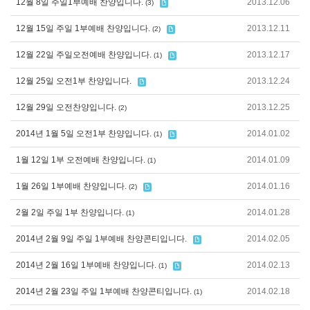
12월 8일 주일1부예배 찬양입니다.
2013.12.06
(3)
12월 15일 주일 1부예배 찬양입니다.
2013.12.11
(2)
12월 22일 주일오전예배 찬양입니다.
2013.12.17
(1)
12월 25일 오전1부 찬양입니다.
2013.12.24
12월 29일 오전찬양입니다.
2013.12.25
(2)
2014년 1월 5일 오전1부 찬양입니다.
2014.01.02
(1)
1월 12일 1부 오전예배 찬양입니다.
2014.01.09
(1)
1월 26일 1부예배 찬양입니다.
2014.01.16
(2)
2월 2일 주일 1부 찬양입니다.
2014.01.28
(1)
2014년 2월 9일 주일 1부예배 찬양콘티입니다.
2014.02.05
2014년 2월 16일 1부예배 찬양입니다.
2014.02.13
(1)
2014년 2월 23일 주일 1부예배 찬양콘티입니다.
2014.02.18
(1)