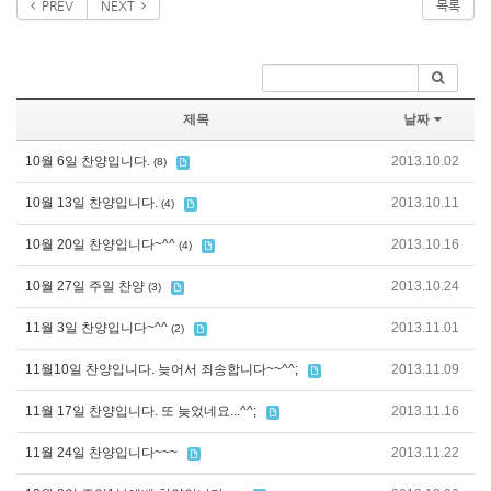
PREV
NEXT
목록
제목
날짜
10월 6일 찬양입니다.
2013.10.02
(8)
10월 13일 찬양입니다.
2013.10.11
(4)
10월 20일 찬양입니다~^^
2013.10.16
(4)
10월 27일 주일 찬양
2013.10.24
(3)
11월 3일 찬양입니다~^^
2013.11.01
(2)
11월10일 찬양입니다. 늦어서 죄송합니다~~^^;
2013.11.09
11월 17일 찬양입니다. 또 늦었네요...^^;
2013.11.16
11월 24일 찬양입니다~~~
2013.11.22