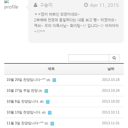
구슬미
Apr 11, 2015
ㅋㅋ많이 바쁘신 모양이네요~
2부예배 찬양과 동일하다는 내용 보고 빵~ 터졌어요~
역쉬~ 우리 이목사님~ 화이팅~!! 입니다~!! 아자아자
~!!^^
제목
날짜
10월 20일 찬양입니다~^^
2013.10.16
(4)
10월 27일 주일 찬양
2013.10.24
(3)
10월 6일 찬양입니다.
2013.10.02
(8)
10월 13일 찬양입니다.
2013.10.11
(4)
11월 3일 찬양입니다~^^
2013.11.01
(2)