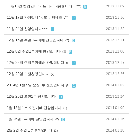
11월10일 찬양입니다. 늦어서 죄송합니다~~^^;
2013.11.09
11월 17일 찬양입니다. 또 늦었네요...^^;
2013.11.16
11월 24일 찬양입니다~~~
2013.11.22
12월 15일 주일 1부예배 찬양입니다.
2013.12.11
(2)
12월 8일 주일1부예배 찬양입니다.
2013.12.06
(3)
12월 22일 주일오전예배 찬양입니다.
2013.12.17
(1)
12월 29일 오전찬양입니다.
2013.12.25
(2)
2014년 1월 5일 오전1부 찬양입니다.
2014.01.02
(1)
12월 25일 오전1부 찬양입니다.
2013.12.24
1월 12일 1부 오전예배 찬양입니다.
2014.01.09
(1)
1월 26일 1부예배 찬양입니다.
2014.01.16
(2)
2월 2일 주일 1부 찬양입니다.
2014.01.28
(1)