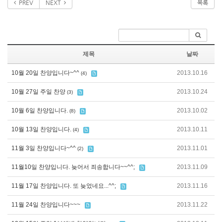
PREV
NEXT
목록
제목
날짜
10월 20일 찬양입니다~^^
2013.10.16
(4)
10월 27일 주일 찬양
2013.10.24
(3)
10월 6일 찬양입니다.
2013.10.02
(8)
10월 13일 찬양입니다.
2013.10.11
(4)
11월 3일 찬양입니다~^^
2013.11.01
(2)
11월10일 찬양입니다. 늦어서 죄송합니다~~^^;
2013.11.09
11월 17일 찬양입니다. 또 늦었네요...^^;
2013.11.16
11월 24일 찬양입니다~~~
2013.11.22