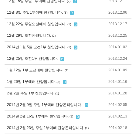
12월 15일 주일 1부예배 찬양입니다.
2013.12.11
(2)
12월 8일 주일1부예배 찬양입니다.
2013.12.06
(3)
12월 22일 주일오전예배 찬양입니다.
2013.12.17
(1)
12월 29일 오전찬양입니다.
2013.12.25
(2)
2014년 1월 5일 오전1부 찬양입니다.
2014.01.02
(1)
12월 25일 오전1부 찬양입니다.
2013.12.24
1월 12일 1부 오전예배 찬양입니다.
2014.01.09
(1)
1월 26일 1부예배 찬양입니다.
2014.01.16
(2)
2월 2일 주일 1부 찬양입니다.
2014.01.28
(1)
2014년 2월 9일 주일 1부예배 찬양콘티입니다.
2014.02.05
2014년 2월 16일 1부예배 찬양입니다.
2014.02.13
(1)
2014년 2월 23일 주일 1부예배 찬양콘티입니다.
2014.02.18
(1)