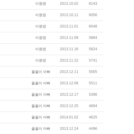
이원영
2013.10.02
6143
이원영
2013.10.11
6056
이원영
2013.11.01
6048
이원영
2013.11.09
5884
이원영
2013.11.16
5824
이원영
2013.11.22
5741
울울이 아빠
2013.12.11
5565
울울이 아빠
2013.12.06
5511
울울이 아빠
2013.12.17
5396
울울이 아빠
2013.12.25
4684
울울이 아빠
2014.01.02
4625
울울이 아빠
2013.12.24
4496