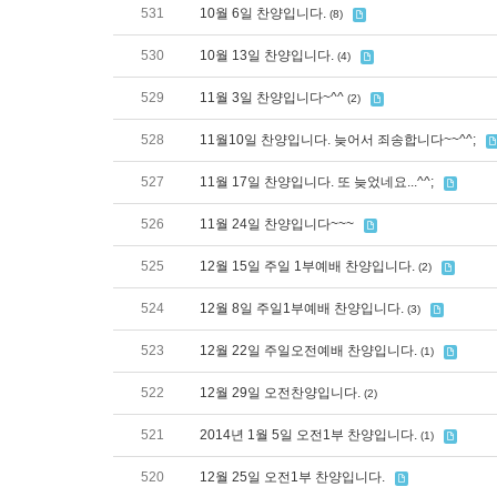
531
10월 6일 찬양입니다.
(8)
530
10월 13일 찬양입니다.
(4)
529
11월 3일 찬양입니다~^^
(2)
528
11월10일 찬양입니다. 늦어서 죄송합니다~~^^;
527
11월 17일 찬양입니다. 또 늦었네요...^^;
526
11월 24일 찬양입니다~~~
525
12월 15일 주일 1부예배 찬양입니다.
(2)
524
12월 8일 주일1부예배 찬양입니다.
(3)
523
12월 22일 주일오전예배 찬양입니다.
(1)
522
12월 29일 오전찬양입니다.
(2)
521
2014년 1월 5일 오전1부 찬양입니다.
(1)
520
12월 25일 오전1부 찬양입니다.