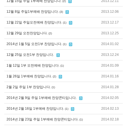
12월 15일 주일 1부예배 찬양입니다.
2013.12.11
(2)
12월 8일 주일1부예배 찬양입니다.
2013.12.06
(3)
12월 22일 주일오전예배 찬양입니다.
2013.12.17
(1)
12월 29일 오전찬양입니다.
2013.12.25
(2)
2014년 1월 5일 오전1부 찬양입니다.
2014.01.02
(1)
12월 25일 오전1부 찬양입니다.
2013.12.24
1월 12일 1부 오전예배 찬양입니다.
2014.01.09
(1)
1월 26일 1부예배 찬양입니다.
2014.01.16
(2)
2월 2일 주일 1부 찬양입니다.
2014.01.28
(1)
2014년 2월 9일 주일 1부예배 찬양콘티입니다.
2014.02.05
2014년 2월 16일 1부예배 찬양입니다.
2014.02.13
(1)
2014년 2월 23일 주일 1부예배 찬양콘티입니다.
2014.02.18
(1)