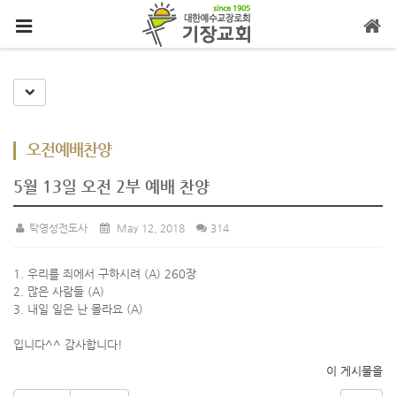
메뉴 건너뛰기
Toggle Dropdown
오전예배찬양
5월 13일 오전 2부 예배 찬양
탁영성전도사
May 12, 2018
314
1. 우리를 죄에서 구하시려 (A) 260장
2. 많은 사람들 (A)
3. 내일 일은 난 몰라요 (A)
입니다^^ 감사합니다!
이 게시물을