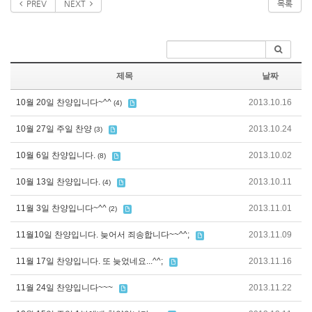
PREV
NEXT
목록
제목
날짜
10월 20일 찬양입니다~^^
2013.10.16
(4)
10월 27일 주일 찬양
2013.10.24
(3)
10월 6일 찬양입니다.
2013.10.02
(8)
10월 13일 찬양입니다.
2013.10.11
(4)
11월 3일 찬양입니다~^^
2013.11.01
(2)
11월10일 찬양입니다. 늦어서 죄송합니다~~^^;
2013.11.09
11월 17일 찬양입니다. 또 늦었네요...^^;
2013.11.16
11월 24일 찬양입니다~~~
2013.11.22