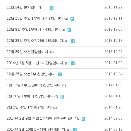
11월 24일 찬양입니다~~~
2013.11.22
12월 15일 주일 1부예배 찬양입니다.
2013.12.11
(2)
12월 8일 주일1부예배 찬양입니다.
2013.12.06
(3)
12월 22일 주일오전예배 찬양입니다.
2013.12.17
(1)
12월 29일 오전찬양입니다.
2013.12.25
(2)
2014년 1월 5일 오전1부 찬양입니다.
2014.01.02
(1)
12월 25일 오전1부 찬양입니다.
2013.12.24
1월 12일 1부 오전예배 찬양입니다.
2014.01.09
(1)
1월 26일 1부예배 찬양입니다.
2014.01.16
(2)
2월 2일 주일 1부 찬양입니다.
2014.01.28
(1)
2014년 2월 9일 주일 1부예배 찬양콘티입니다.
2014.02.05
2014년 2월 16일 1부예배 찬양입니다.
2014.02.13
(1)