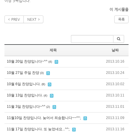
이상 3곡입니다.
이 게시물을
PREV
NEXT
목록
제목
날짜
10월 20일 찬양입니다~^^
2013.10.16
(4)
10월 27일 주일 찬양
2013.10.24
(3)
10월 6일 찬양입니다.
2013.10.02
(8)
10월 13일 찬양입니다.
2013.10.11
(4)
11월 3일 찬양입니다~^^
2013.11.01
(2)
11월10일 찬양입니다. 늦어서 죄송합니다~~^^;
2013.11.09
11월 17일 찬양입니다. 또 늦었네요...^^;
2013.11.16