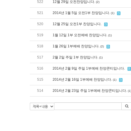
522
12월 29일 오전찬양입니다.
(2)
521
2014년 1월 5일 오전1부 찬양입니다.
(1)
520
12월 25일 오전1부 찬양입니다.
519
1월 12일 1부 오전예배 찬양입니다.
(1)
518
1월 26일 1부예배 찬양입니다.
(2)
517
2월 2일 주일 1부 찬양입니다.
(1)
516
2014년 2월 9일 주일 1부예배 찬양콘티입니다.
515
2014년 2월 16일 1부예배 찬양입니다.
(1)
514
2014년 2월 23일 주일 1부예배 찬양콘티입니다.
(1