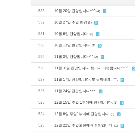
533
10월 20일 찬양입니다~^^
(4)
532
10월 27일 주일 찬양
(3)
531
10월 6일 찬양입니다.
(8)
530
10월 13일 찬양입니다.
(4)
529
11월 3일 찬양입니다~^^
(2)
528
11월10일 찬양입니다. 늦어서 죄송합니다~~^^;
527
11월 17일 찬양입니다. 또 늦었네요...^^;
526
11월 24일 찬양입니다~~~
525
12월 15일 주일 1부예배 찬양입니다.
(2)
524
12월 8일 주일1부예배 찬양입니다.
(3)
523
12월 22일 주일오전예배 찬양입니다.
(1)