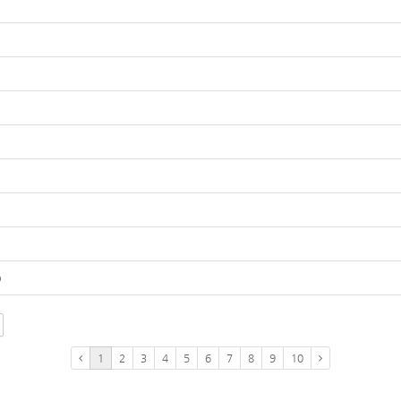
)
1
2
3
4
5
6
7
8
9
10