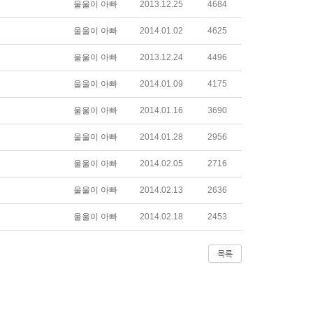
울울이 아빠
2013.12.25
4684
울울이 아빠
2014.01.02
4625
울울이 아빠
2013.12.24
4496
울울이 아빠
2014.01.09
4175
울울이 아빠
2014.01.16
3690
울울이 아빠
2014.01.28
2956
울울이 아빠
2014.02.05
2716
울울이 아빠
2014.02.13
2636
울울이 아빠
2014.02.18
2453
목록