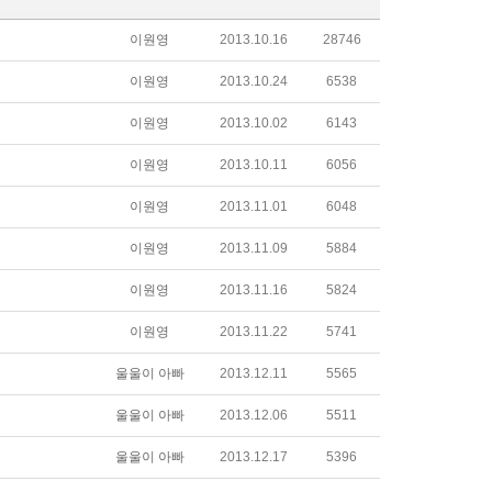
이원영
2013.10.16
28746
이원영
2013.10.24
6538
이원영
2013.10.02
6143
이원영
2013.10.11
6056
이원영
2013.11.01
6048
이원영
2013.11.09
5884
이원영
2013.11.16
5824
이원영
2013.11.22
5741
울울이 아빠
2013.12.11
5565
울울이 아빠
2013.12.06
5511
울울이 아빠
2013.12.17
5396