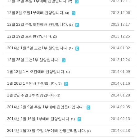
12월 15일 주일 1부예배 찬양입니다.
2013.12.11
(2)
12월 8일 주일1부예배 찬양입니다.
2013.12.06
(3)
12월 22일 주일오전예배 찬양입니다.
2013.12.17
(1)
12월 29일 오전찬양입니다.
2013.12.25
(2)
2014년 1월 5일 오전1부 찬양입니다.
2014.01.02
(1)
12월 25일 오전1부 찬양입니다.
2013.12.24
1월 12일 1부 오전예배 찬양입니다.
2014.01.09
(1)
1월 26일 1부예배 찬양입니다.
2014.01.16
(2)
2월 2일 주일 1부 찬양입니다.
2014.01.28
(1)
2014년 2월 9일 주일 1부예배 찬양콘티입니다.
2014.02.05
2014년 2월 16일 1부예배 찬양입니다.
2014.02.13
(1)
2014년 2월 23일 주일 1부예배 찬양콘티입니다.
2014.02.18
(1)