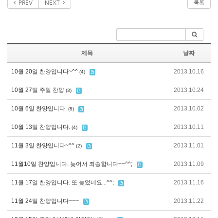
PREV
NEXT
목록
제목
날짜
10월 20일 찬양입니다~^^
2013.10.16
(4)
10월 27일 주일 찬양
2013.10.24
(3)
10월 6일 찬양입니다.
2013.10.02
(8)
10월 13일 찬양입니다.
2013.10.11
(4)
11월 3일 찬양입니다~^^
2013.11.01
(2)
11월10일 찬양입니다. 늦어서 죄송합니다~~^^;
2013.11.09
11월 17일 찬양입니다. 또 늦었네요...^^;
2013.11.16
11월 24일 찬양입니다~~~
2013.11.22