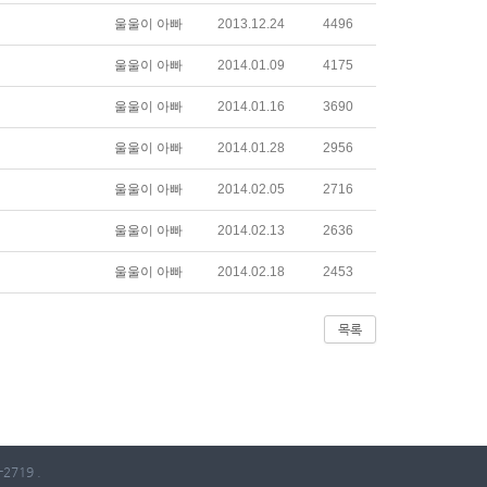
울울이 아빠
2013.12.24
4496
울울이 아빠
2014.01.09
4175
울울이 아빠
2014.01.16
3690
울울이 아빠
2014.01.28
2956
울울이 아빠
2014.02.05
2716
울울이 아빠
2014.02.13
2636
울울이 아빠
2014.02.18
2453
목록
2719 .