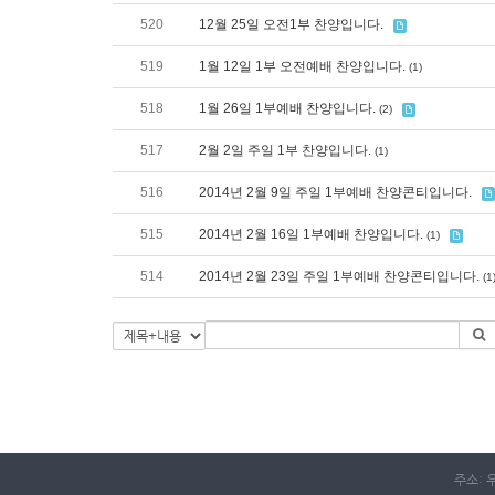
520
12월 25일 오전1부 찬양입니다.
519
1월 12일 1부 오전예배 찬양입니다.
(1)
518
1월 26일 1부예배 찬양입니다.
(2)
517
2월 2일 주일 1부 찬양입니다.
(1)
516
2014년 2월 9일 주일 1부예배 찬양콘티입니다.
515
2014년 2월 16일 1부예배 찬양입니다.
(1)
514
2014년 2월 23일 주일 1부예배 찬양콘티입니다.
(1
주소: 우