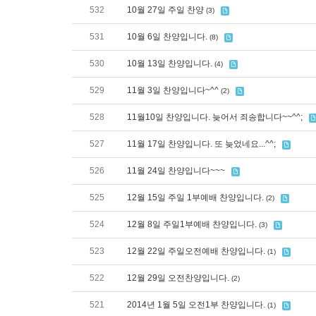
532
10월 27일 주일 찬양
(3)
531
10월 6일 찬양입니다.
(8)
530
10월 13일 찬양입니다.
(4)
529
11월 3일 찬양입니다~^^
(2)
528
11월10일 찬양입니다. 늦어서 죄송합니다~~^^;
527
11월 17일 찬양입니다. 또 늦었네요...^^;
526
11월 24일 찬양입니다~~~
525
12월 15일 주일 1부예배 찬양입니다.
(2)
524
12월 8일 주일1부예배 찬양입니다.
(3)
523
12월 22일 주일오전예배 찬양입니다.
(1)
522
12월 29일 오전찬양입니다.
(2)
521
2014년 1월 5일 오전1부 찬양입니다.
(1)