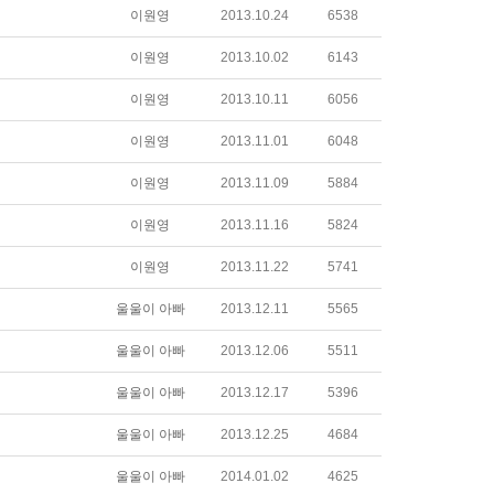
이원영
2013.10.24
6538
이원영
2013.10.02
6143
이원영
2013.10.11
6056
이원영
2013.11.01
6048
이원영
2013.11.09
5884
이원영
2013.11.16
5824
이원영
2013.11.22
5741
울울이 아빠
2013.12.11
5565
울울이 아빠
2013.12.06
5511
울울이 아빠
2013.12.17
5396
울울이 아빠
2013.12.25
4684
울울이 아빠
2014.01.02
4625