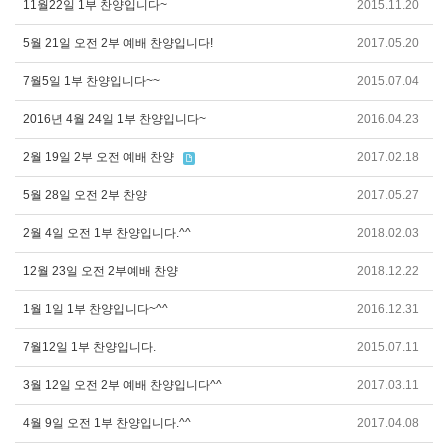
11월22일 1부 찬양입니다~
2015.11.20
5월 21일 오전 2부 예배 찬양입니다!
2017.05.20
7월5일 1부 찬양입니다~~
2015.07.04
2016년 4월 24일 1부 찬양입니다~
2016.04.23
2월 19일 2부 오전 예배 찬양
2017.02.18
5월 28일 오전 2부 찬양
2017.05.27
2월 4일 오전 1부 찬양입니다.^^
2018.02.03
12월 23일 오전 2부예배 찬양
2018.12.22
1월 1일 1부 찬양입니다~^^
2016.12.31
7월12일 1부 찬양입니다.
2015.07.11
3월 12일 오전 2부 예배 찬양입니다^^
2017.03.11
4월 9일 오전 1부 찬양입니다.^^
2017.04.08