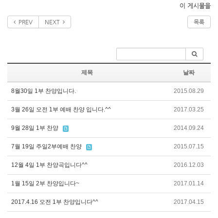
이 게시물을
PREV
NEXT
목록
제목
날짜
8월30일 1부 찬양입니다.
2015.08.29
3월 26일 오전 1부 예배 찬양 입니다.^^
2017.03.25
9월 28일 1부 찬양
2014.09.24
7월 19일 주일2부예배 찬양
2015.07.15
12월 4일 1부 찬양곡입니다^^
2016.12.03
1월 15일 2부 찬양입니다~
2017.01.14
2017.4.16 오전 1부 찬양입니다^^
2017.04.15