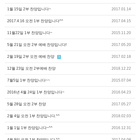
1월 15일 2부 찬양입니다~
2017.01.14
2017.4.16 오전 1부 찬양입니다^^
2017.04.15
11월22일 1부 찬양입니다~
2015.11.20
5월 21일 오전 2부 예배 찬양입니다!
2017.05.20
2월 19일 2부 오전 예배 찬양
2017.02.18
12월 23일 오전 2부예배 찬양
2018.12.22
7월5일 1부 찬양입니다~~
2015.07.04
2016년 4월 24일 1부 찬양입니다~
2016.04.23
5월 28일 오전 2부 찬양
2017.05.27
2월 4일 오전 1부 찬양입니다.^^
2018.02.03
1월 1일 1부 찬양입니다~^^
2016.12.31
4월 9일 오전 1부 찬양입니다.^^
2017.04.08