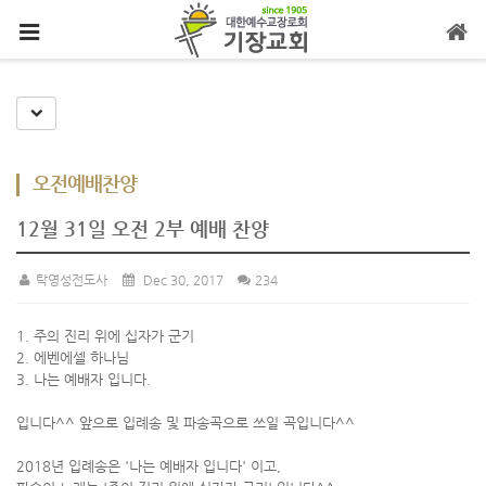
메뉴 건너뛰기
Toggle Dropdown
오전예배찬양
12월 31일 오전 2부 예배 찬양
탁영성전도사
Dec 30, 2017
234
1. 주의 진리 위에 십자가 군기
2. 에벤에셀 하나님
3. 나는 예배자 입니다.
입니다^^ 앞으로 입례송 및 파송곡으로 쓰일 곡입니다^^
2018년 입례송은 '나는 예배자 입니다' 이고,