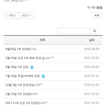
이상 3곡입니다.^^
이 게시물을
PREV
NEXT
목록
제목
날짜
8월30일 1부 찬양입니다.
2015.08.29
3월 26일 오전 1부 예배 찬양 입니다.^^
2017.03.25
9월 28일 1부 찬양
2014.09.24
7월 19일 주일2부예배 찬양
2015.07.15
12월 4일 1부 찬양곡입니다^^
2016.12.03
1월 15일 2부 찬양입니다~
2017.01.14
2017.4.16 오전 1부 찬양입니다^^
2017.04.15