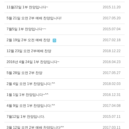
11월22일 1부 찬양입니다~
2015.11.20
5월 21일 오전 2부 예배 찬양입니다!
2017.05.20
7월5일 1부 찬양입니다~~
2015.07.04
2월 19일 2부 오전 예배 찬양
2017.02.18
12월 23일 오전 2부예배 찬양
2018.12.22
2016년 4월 24일 1부 찬양입니다~
2016.04.23
5월 28일 오전 2부 찬양
2017.05.27
2월 4일 오전 1부 찬양입니다.^^
2018.02.03
1월 1일 1부 찬양입니다~^^
2016.12.31
4월 9일 오전 1부 찬양입니다.^^
2017.04.08
7월12일 1부 찬양입니다.
2015.07.11
3월 12일 오전 2부 예배 찬양입니다^^
2017.03.11