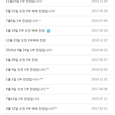
11월22일 1부 찬양입니다~
2015.11.20
5월 21일 오전 2부 예배 찬양입니다!
2017.05.20
7월5일 1부 찬양입니다~~
2015.07.04
2월 19일 2부 오전 예배 찬양
2017.02.18
12월 23일 오전 2부예배 찬양
2018.12.22
2016년 4월 24일 1부 찬양입니다~
2016.04.23
5월 28일 오전 2부 찬양
2017.05.27
2월 4일 오전 1부 찬양입니다.^^
2018.02.03
1월 1일 1부 찬양입니다~^^
2016.12.31
4월 9일 오전 1부 찬양입니다.^^
2017.04.08
7월12일 1부 찬양입니다.
2015.07.11
3월 12일 오전 2부 예배 찬양입니다^^
2017.03.11