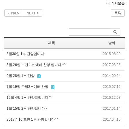
이 게시물을
PREV
NEXT
목록
제목
날짜
8월30일 1부 찬양입니다.
2015.08.29
3월 26일 오전 1부 예배 찬양 입니다.^^
2017.03.25
9월 28일 1부 찬양
2014.09.24
7월 19일 주일2부예배 찬양
2015.07.15
12월 4일 1부 찬양곡입니다^^
2016.12.03
1월 15일 2부 찬양입니다~
2017.01.14
2017.4.16 오전 1부 찬양입니다^^
2017.04.15