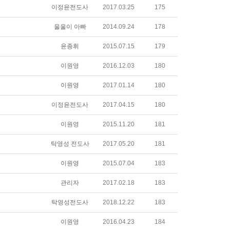
이정윤전도사
2017.03.25
175
울울이 아빠
2014.09.24
178
윤종휘
2015.07.15
179
이원영
2016.12.03
180
이원영
2017.01.14
180
이정윤전도사
2017.04.15
180
이원영
2015.11.20
181
탁영성 전도사
2017.05.20
181
이원영
2015.07.04
183
관리자
2017.02.18
183
탁영성전도사
2018.12.22
183
이원영
2016.04.23
184