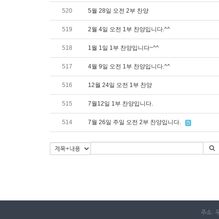
520
5월 28일 오전 2부 찬양
519
2월 4일 오전 1부 찬양입니다.^^
518
1월 1일 1부 찬양입니다~^^
517
4월 9일 오전 1부 찬양입니다.^^
516
12월 24일 오전 1부 찬양
515
7월12일 1부 찬양입니다.
514
7월 26일 주일 오전 2부 찬양입니다.
주소: 우