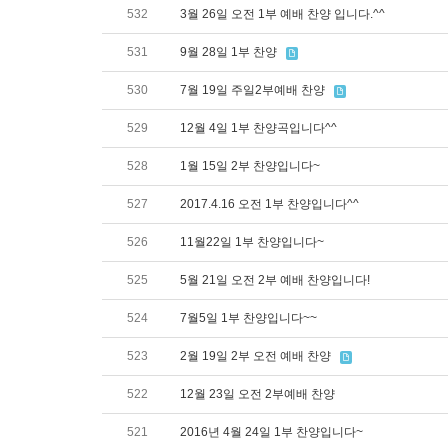
532
3월 26일 오전 1부 예배 찬양 입니다.^^
531
9월 28일 1부 찬양
530
7월 19일 주일2부예배 찬양
529
12월 4일 1부 찬양곡입니다^^
528
1월 15일 2부 찬양입니다~
527
2017.4.16 오전 1부 찬양입니다^^
526
11월22일 1부 찬양입니다~
525
5월 21일 오전 2부 예배 찬양입니다!
524
7월5일 1부 찬양입니다~~
523
2월 19일 2부 오전 예배 찬양
522
12월 23일 오전 2부예배 찬양
521
2016년 4월 24일 1부 찬양입니다~