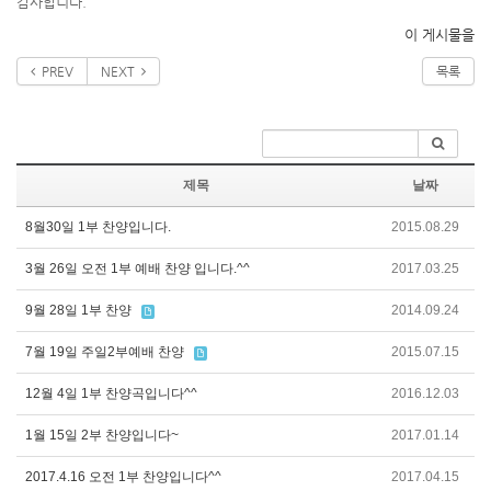
감사합니다.
이 게시물을
PREV
NEXT
목록
제목
날짜
8월30일 1부 찬양입니다.
2015.08.29
3월 26일 오전 1부 예배 찬양 입니다.^^
2017.03.25
9월 28일 1부 찬양
2014.09.24
7월 19일 주일2부예배 찬양
2015.07.15
12월 4일 1부 찬양곡입니다^^
2016.12.03
1월 15일 2부 찬양입니다~
2017.01.14
2017.4.16 오전 1부 찬양입니다^^
2017.04.15