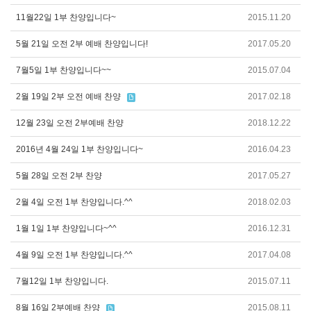
11월22일 1부 찬양입니다~
2015.11.20
5월 21일 오전 2부 예배 찬양입니다!
2017.05.20
7월5일 1부 찬양입니다~~
2015.07.04
2월 19일 2부 오전 예배 찬양
2017.02.18
12월 23일 오전 2부예배 찬양
2018.12.22
2016년 4월 24일 1부 찬양입니다~
2016.04.23
5월 28일 오전 2부 찬양
2017.05.27
2월 4일 오전 1부 찬양입니다.^^
2018.02.03
1월 1일 1부 찬양입니다~^^
2016.12.31
4월 9일 오전 1부 찬양입니다.^^
2017.04.08
7월12일 1부 찬양입니다.
2015.07.11
8월 16일 2부예배 찬양
2015.08.11