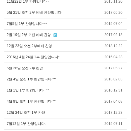
11월22일 1부 찬양입니다~
2015.11.20
5월 21일 오전 2부 예배 찬양입니다!
2017.05.20
7월5일 1부 찬양입니다~~
2015.07.04
2월 19일 2부 오전 예배 찬양
2017.02.18
12월 23일 오전 2부예배 찬양
2018.12.22
2016년 4월 24일 1부 찬양입니다~
2016.04.23
5월 28일 오전 2부 찬양
2017.05.27
2월 4일 오전 1부 찬양입니다.^^
2018.02.03
1월 1일 1부 찬양입니다~^^
2016.12.31
4월 9일 오전 1부 찬양입니다.^^
2017.04.08
12월 24일 오전 1부 찬양
2017.12.23
7월12일 1부 찬양입니다.
2015.07.11