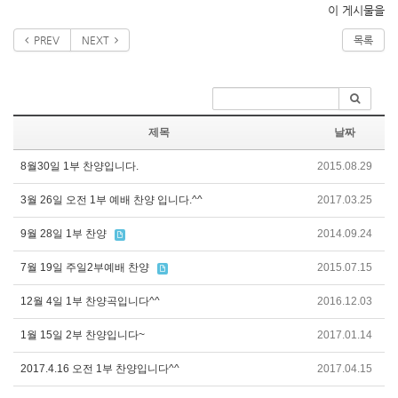
이 게시물을
PREV
NEXT
목록
제목
날짜
8월30일 1부 찬양입니다.
2015.08.29
3월 26일 오전 1부 예배 찬양 입니다.^^
2017.03.25
9월 28일 1부 찬양
2014.09.24
7월 19일 주일2부예배 찬양
2015.07.15
12월 4일 1부 찬양곡입니다^^
2016.12.03
1월 15일 2부 찬양입니다~
2017.01.14
2017.4.16 오전 1부 찬양입니다^^
2017.04.15