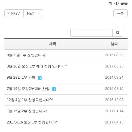
이 게시물을
PREV
NEXT
목록
제목
날짜
8월30일 1부 찬양입니다.
2015.08.29
3월 26일 오전 1부 예배 찬양 입니다.^^
2017.03.25
9월 28일 1부 찬양
2014.09.24
7월 19일 주일2부예배 찬양
2015.07.15
12월 4일 1부 찬양곡입니다^^
2016.12.03
1월 15일 2부 찬양입니다~
2017.01.14
2017.4.16 오전 1부 찬양입니다^^
2017.04.15