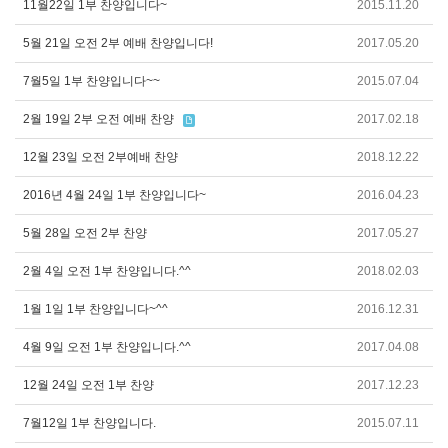
11월22일 1부 찬양입니다~
2015.11.20
5월 21일 오전 2부 예배 찬양입니다!
2017.05.20
7월5일 1부 찬양입니다~~
2015.07.04
2월 19일 2부 오전 예배 찬양
2017.02.18
12월 23일 오전 2부예배 찬양
2018.12.22
2016년 4월 24일 1부 찬양입니다~
2016.04.23
5월 28일 오전 2부 찬양
2017.05.27
2월 4일 오전 1부 찬양입니다.^^
2018.02.03
1월 1일 1부 찬양입니다~^^
2016.12.31
4월 9일 오전 1부 찬양입니다.^^
2017.04.08
12월 24일 오전 1부 찬양
2017.12.23
7월12일 1부 찬양입니다.
2015.07.11