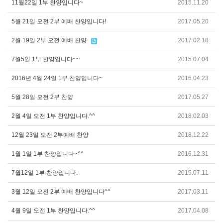
11월22일 1부 찬양입니다~
2015.11.20
5월 21일 오전 2부 예배 찬양입니다!
2017.05.20
2월 19일 2부 오전 예배 찬양
2017.02.18
7월5일 1부 찬양입니다~~
2015.07.04
2016년 4월 24일 1부 찬양입니다~
2016.04.23
5월 28일 오전 2부 찬양
2017.05.27
2월 4일 오전 1부 찬양입니다.^^
2018.02.03
12월 23일 오전 2부예배 찬양
2018.12.22
1월 1일 1부 찬양입니다~^^
2016.12.31
7월12일 1부 찬양입니다.
2015.07.11
3월 12일 오전 2부 예배 찬양입니다^^
2017.03.11
4월 9일 오전 1부 찬양입니다.^^
2017.04.08