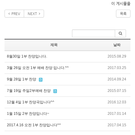
이 게시물을
PREV
NEXT
목록
제목
날짜
8월30일 1부 찬양입니다.
2015.08.29
3월 26일 오전 1부 예배 찬양 입니다.^^
2017.03.25
9월 28일 1부 찬양
2014.09.24
7월 19일 주일2부예배 찬양
2015.07.15
12월 4일 1부 찬양곡입니다^^
2016.12.03
1월 15일 2부 찬양입니다~
2017.01.14
2017.4.16 오전 1부 찬양입니다^^
2017.04.15