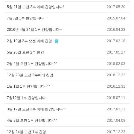
5월 21일 오전 2부 예배 찬양입니다!
2017.05.20
7월5일 1부 찬양입니다~~
2015.07.04
2016년 4월 24일 1부 찬양입니다~
2016.04.23
2월 19일 2부 오전 예배 찬양
2017.02.18
5월 28일 오전 2부 찬양
2017.05.27
2월 4일 오전 1부 찬양입니다.^^
2018.02.03
12월 23일 오전 2부예배 찬양
2018.12.22
1월 1일 1부 찬양입니다~^^
2016.12.31
7월12일 1부 찬양입니다.
2015.07.11
3월 12일 오전 2부 예배 찬양입니다^^
2017.03.11
4월 9일 오전 1부 찬양입니다.^^
2017.04.08
12월 24일 오전 1부 찬양
2017.12.23