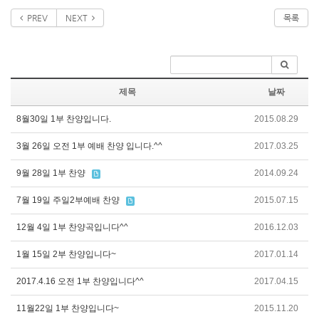
PREV
NEXT
목록
제목
날짜
8월30일 1부 찬양입니다.
2015.08.29
3월 26일 오전 1부 예배 찬양 입니다.^^
2017.03.25
9월 28일 1부 찬양
2014.09.24
7월 19일 주일2부예배 찬양
2015.07.15
12월 4일 1부 찬양곡입니다^^
2016.12.03
1월 15일 2부 찬양입니다~
2017.01.14
2017.4.16 오전 1부 찬양입니다^^
2017.04.15
11월22일 1부 찬양입니다~
2015.11.20