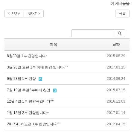
이 게시물을
PREV
NEXT
목록
제목
날짜
8월30일 1부 찬양입니다.
2015.08.29
3월 26일 오전 1부 예배 찬양 입니다.^^
2017.03.25
9월 28일 1부 찬양
2014.09.24
7월 19일 주일2부예배 찬양
2015.07.15
12월 4일 1부 찬양곡입니다^^
2016.12.03
1월 15일 2부 찬양입니다~
2017.01.14
2017.4.16 오전 1부 찬양입니다^^
2017.04.15