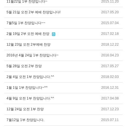
11월22일 1부 찬양입니다~
2015.11.20
5월 21일 오전 2부 예배 찬양입니다!
2017.05.20
7월5일 1부 찬양입니다~~
2015.07.04
2월 19일 2부 오전 예배 찬양
2017.02.18
12월 23일 오전 2부예배 찬양
2018.12.22
2016년 4월 24일 1부 찬양입니다~
2016.04.23
5월 28일 오전 2부 찬양
2017.05.27
2월 4일 오전 1부 찬양입니다.^^
2018.02.03
1월 1일 1부 찬양입니다~^^
2016.12.31
4월 9일 오전 1부 찬양입니다.^^
2017.04.08
12월 24일 오전 1부 찬양
2017.12.23
7월12일 1부 찬양입니다.
2015.07.11