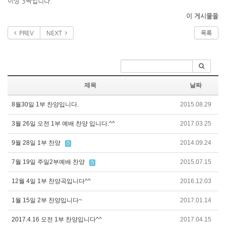
이상 3곡입니다.
이 게시물을
PREV
NEXT
목록
제목
날짜
8월30일 1부 찬양입니다.
2015.08.29
3월 26일 오전 1부 예배 찬양 입니다.^^
2017.03.25
9월 28일 1부 찬양
2014.09.24
7월 19일 주일2부예배 찬양
2015.07.15
12월 4일 1부 찬양곡입니다^^
2016.12.03
1월 15일 2부 찬양입니다~
2017.01.14
2017.4.16 오전 1부 찬양입니다^^
2017.04.15