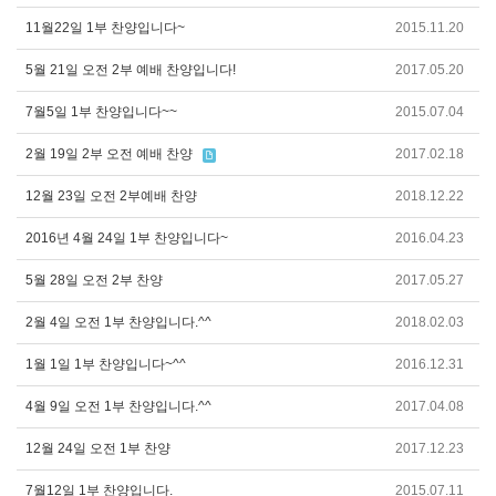
11월22일 1부 찬양입니다~
2015.11.20
5월 21일 오전 2부 예배 찬양입니다!
2017.05.20
7월5일 1부 찬양입니다~~
2015.07.04
2월 19일 2부 오전 예배 찬양
2017.02.18
12월 23일 오전 2부예배 찬양
2018.12.22
2016년 4월 24일 1부 찬양입니다~
2016.04.23
5월 28일 오전 2부 찬양
2017.05.27
2월 4일 오전 1부 찬양입니다.^^
2018.02.03
1월 1일 1부 찬양입니다~^^
2016.12.31
4월 9일 오전 1부 찬양입니다.^^
2017.04.08
12월 24일 오전 1부 찬양
2017.12.23
7월12일 1부 찬양입니다.
2015.07.11