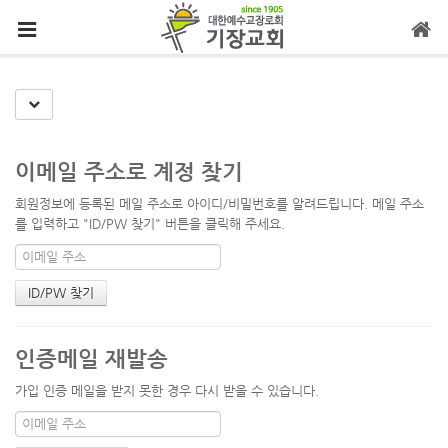
메뉴 건너뛰기
Toggle Dropdown
이메일 주소로 계정 찾기
회원정보에 등록된 메일 주소로 아이디/비밀번호를 알려드립니다. 메일 주소
를 입력하고 "ID/PW 찾기" 버튼을 클릭해 주세요.
인증메일 재발송
가입 인증 메일을 받지 못한 경우 다시 받을 수 있습니다.