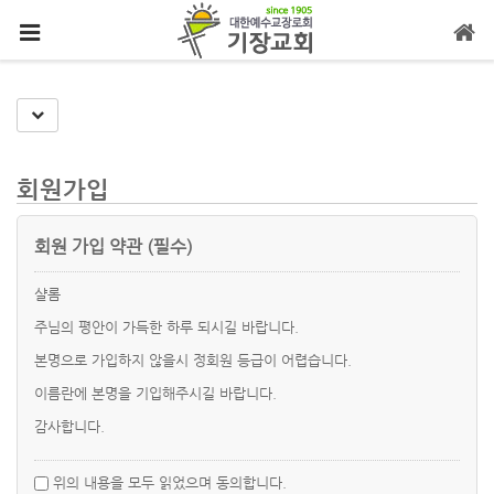
메뉴 건너뛰기
Toggle Dropdown
회원가입
회원 가입 약관 (필수)
샬롬
주님의 평안이 가득한 하루 되시길 바랍니다.
본명으로 가입하지 않을시 정회원 등급이 어렵습니다.
이름란에 본명을 기입해주시길 바랍니다.
감사합니다.
위의 내용을 모두 읽었으며 동의합니다.