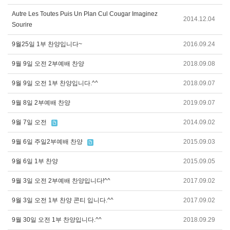
Autre Les Toutes Puis Un Plan Cul Cougar Imaginez
2014.12.04
Sourire
9월25일 1부 찬양입니다~
2016.09.24
9월 9일 오전 2부예배 찬양
2018.09.08
9월 9일 오전 1부 찬양입니다.^^
2018.09.07
9월 8일 2부예배 찬양
2019.09.07
9월 7일 오전
2014.09.02
9월 6일 주일2부예배 찬양
2015.09.03
9월 6일 1부 찬양
2015.09.05
9월 3일 오전 2부예배 찬양입니다!^^
2017.09.02
9월 3일 오전 1부 찬양 콘티 입니다.^^
2017.09.02
9월 30일 오전 1부 찬양입니다.^^
2018.09.29