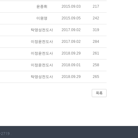
윤종휘
2015.09.03
217
이원영
2015.09.05
242
탁영성전도사
2017.09.02
319
이정윤전도사
2017.09.02
284
이정윤전도사
2018.09.29
261
이정윤전도사
2018.09.01
258
탁영성전도사
2018.09.29
265
목록
2719 .