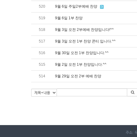
520
9월 6일 주일2부예배 찬양
519
9월 6일 1부 찬양
518
9월 3일 오전 2부예배 찬양입니다!^^
517
9월 3일 오전 1부 찬양 콘티 입니다.^^
516
9월 30일 오전 1부 찬양입니다.^^
515
9월 2일 오전 1부 찬양입니다.^^
514
9월 29일 오전 2부 예배 찬양
주소: 우