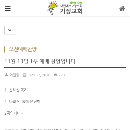
메뉴 건너뛰기
Toggle Dropdown
오전예배찬양
11월 13일 1부 예배 찬양입니다
이원영
Nov 12, 2016
270
1. 선하신 목자
2. 나의 맘 속에 온전히
2곡입니다~