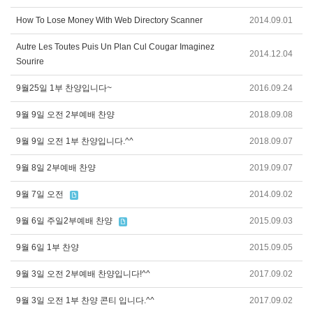
How To Lose Money With Web Directory Scanner
2014.09.01
Autre Les Toutes Puis Un Plan Cul Cougar Imaginez
2014.12.04
Sourire
9월25일 1부 찬양입니다~
2016.09.24
9월 9일 오전 2부예배 찬양
2018.09.08
9월 9일 오전 1부 찬양입니다.^^
2018.09.07
9월 8일 2부예배 찬양
2019.09.07
9월 7일 오전
2014.09.02
9월 6일 주일2부예배 찬양
2015.09.03
9월 6일 1부 찬양
2015.09.05
9월 3일 오전 2부예배 찬양입니다!^^
2017.09.02
9월 3일 오전 1부 찬양 콘티 입니다.^^
2017.09.02