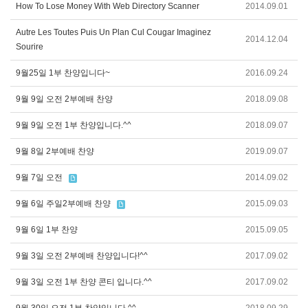
How To Lose Money With Web Directory Scanner
2014.09.01
Autre Les Toutes Puis Un Plan Cul Cougar Imaginez
2014.12.04
Sourire
9월25일 1부 찬양입니다~
2016.09.24
9월 9일 오전 2부예배 찬양
2018.09.08
9월 9일 오전 1부 찬양입니다.^^
2018.09.07
9월 8일 2부예배 찬양
2019.09.07
9월 7일 오전
2014.09.02
9월 6일 주일2부예배 찬양
2015.09.03
9월 6일 1부 찬양
2015.09.05
9월 3일 오전 2부예배 찬양입니다!^^
2017.09.02
9월 3일 오전 1부 찬양 콘티 입니다.^^
2017.09.02