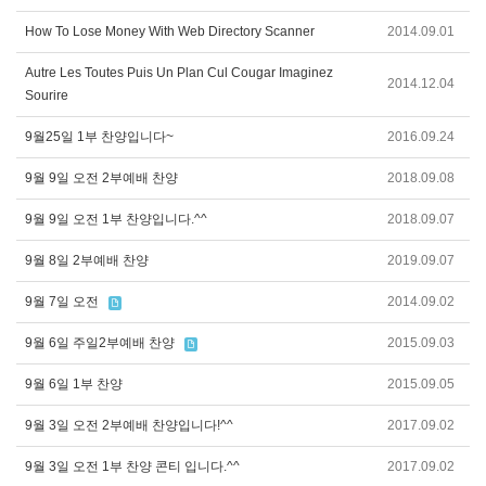
How To Lose Money With Web Directory Scanner
2014.09.01
Autre Les Toutes Puis Un Plan Cul Cougar Imaginez
2014.12.04
Sourire
9월25일 1부 찬양입니다~
2016.09.24
9월 9일 오전 2부예배 찬양
2018.09.08
9월 9일 오전 1부 찬양입니다.^^
2018.09.07
9월 8일 2부예배 찬양
2019.09.07
9월 7일 오전
2014.09.02
9월 6일 주일2부예배 찬양
2015.09.03
9월 6일 1부 찬양
2015.09.05
9월 3일 오전 2부예배 찬양입니다!^^
2017.09.02
9월 3일 오전 1부 찬양 콘티 입니다.^^
2017.09.02