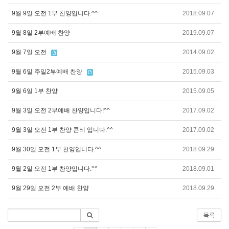
9월 9일 오전 1부 찬양입니다.^^
2018.09.07
9월 8일 2부예배 찬양
2019.09.07
9월 7일 오전
2014.09.02
9월 6일 주일2부예배 찬양
2015.09.03
9월 6일 1부 찬양
2015.09.05
9월 3일 오전 2부예배 찬양입니다!^^
2017.09.02
9월 3일 오전 1부 찬양 콘티 입니다.^^
2017.09.02
9월 30일 오전 1부 찬양입니다.^^
2018.09.29
9월 2일 오전 1부 찬양입니다.^^
2018.09.01
9월 29일 오전 2부 예배 찬양
2018.09.29
목록