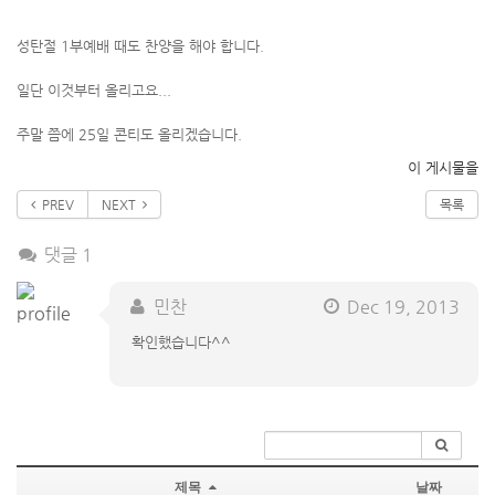
성탄절 1부예배 때도 찬양을 해야 합니다.
일단 이것부터 올리고요...
주말 쯤에 25일 콘티도 올리겠습니다.
이 게시물을
PREV
NEXT
목록
댓글 1
민찬
Dec 19, 2013
확인했습니다^^
제목
날짜