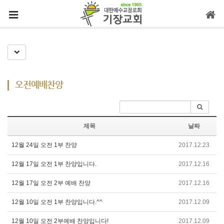
메뉴 건너뛰기
Toggle Dropdown
오전예배찬양
제목
날짜
12월 24일 오전 1부 찬양
2017.12.23
12월 17일 오전 1부 찬양입니다.
2017.12.16
12월 17일 오전 2부 예배 찬양
2017.12.16
12월 10일 오전 1부 찬양입니다.^^
2017.12.09
12월 10일 오전 2부예배 찬양입니다!
2017.12.09