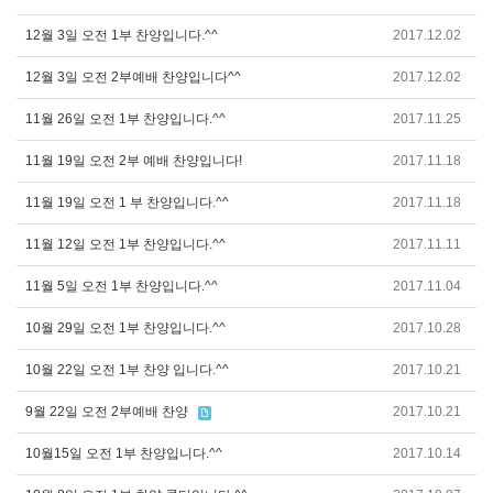
12월 3일 오전 1부 찬양입니다.^^
2017.12.02
12월 3일 오전 2부예배 찬양입니다^^
2017.12.02
11월 26일 오전 1부 찬양입니다.^^
2017.11.25
11월 19일 오전 2부 예배 찬양입니다!
2017.11.18
11월 19일 오전 1 부 찬양입니다.^^
2017.11.18
11월 12일 오전 1부 찬양입니다.^^
2017.11.11
11월 5일 오전 1부 찬양입니다.^^
2017.11.04
10월 29일 오전 1부 찬양입니다.^^
2017.10.28
10월 22일 오전 1부 찬양 입니다.^^
2017.10.21
9월 22일 오전 2부예배 찬양
2017.10.21
10월15일 오전 1부 찬양입니다.^^
2017.10.14