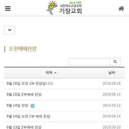
메뉴 건너뛰기
Toggle Dropdown
오전예배찬양
제목
날짜
9월 16일 오전 1부 찬양입니다.
2018.09.15
9월 15일 2부예배 찬양
2019.09.14
9월 14일 찬양
2014.09.12
9월 14일 오전 1부 예배 찬양
2019.09.14
9월 13일 2부예배 찬양
2015.09.10