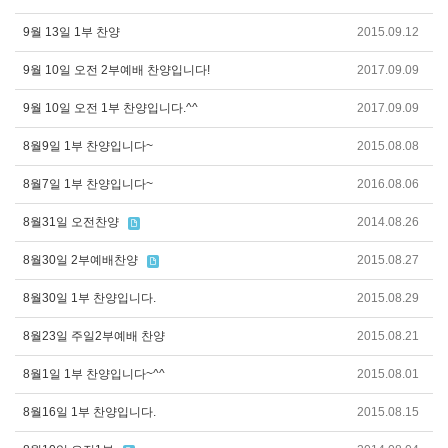
9월 13일 1부 찬양
2015.09.12
9월 10일 오전 2부예배 찬양입니다!
2017.09.09
9월 10일 오전 1부 찬양입니다.^^
2017.09.09
8월9일 1부 찬양입니다~
2015.08.08
8월7일 1부 찬양입니다~
2016.08.06
8월31일 오전찬양
2014.08.26
8월30일 2부예배찬양
2015.08.27
8월30일 1부 찬양입니다.
2015.08.29
8월23일 주일2부예배 찬양
2015.08.21
8월1일 1부 찬양입니다~^^
2015.08.01
8월16일 1부 찬양입니다.
2015.08.15