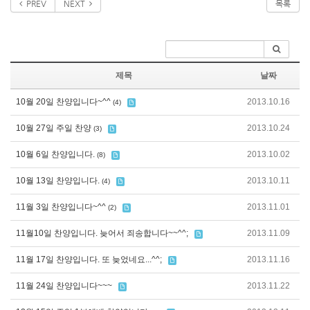
PREV
NEXT
목록
제목
날짜
10월 20일 찬양입니다~^^
2013.10.16
(4)
10월 27일 주일 찬양
2013.10.24
(3)
10월 6일 찬양입니다.
2013.10.02
(8)
10월 13일 찬양입니다.
2013.10.11
(4)
11월 3일 찬양입니다~^^
2013.11.01
(2)
11월10일 찬양입니다. 늦어서 죄송합니다~~^^;
2013.11.09
11월 17일 찬양입니다. 또 늦었네요...^^;
2013.11.16
11월 24일 찬양입니다~~~
2013.11.22