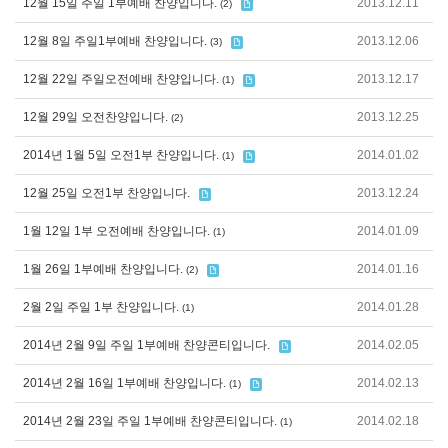
12월 15일 주일 1부예배 찬양입니다.
2013.12.11
(2)
12월 8일 주일1부예배 찬양입니다.
2013.12.06
(3)
12월 22일 주일오전예배 찬양입니다.
2013.12.17
(1)
12월 29일 오전찬양입니다.
2013.12.25
(2)
2014년 1월 5일 오전1부 찬양입니다.
2014.01.02
(1)
12월 25일 오전1부 찬양입니다.
2013.12.24
1월 12일 1부 오전예배 찬양입니다.
2014.01.09
(1)
1월 26일 1부예배 찬양입니다.
2014.01.16
(2)
2월 2일 주일 1부 찬양입니다.
2014.01.28
(1)
2014년 2월 9일 주일 1부예배 찬양콘티입니다.
2014.02.05
2014년 2월 16일 1부예배 찬양입니다.
2014.02.13
(1)
2014년 2월 23일 주일 1부예배 찬양콘티입니다.
2014.02.18
(1)