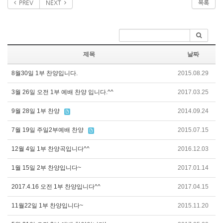
PREV
NEXT
목록
제목
날짜
8월30일 1부 찬양입니다.
2015.08.29
3월 26일 오전 1부 예배 찬양 입니다.^^
2017.03.25
9월 28일 1부 찬양
2014.09.24
7월 19일 주일2부예배 찬양
2015.07.15
12월 4일 1부 찬양곡입니다^^
2016.12.03
1월 15일 2부 찬양입니다~
2017.01.14
2017.4.16 오전 1부 찬양입니다^^
2017.04.15
11월22일 1부 찬양입니다~
2015.11.20