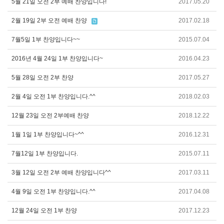
5월 21일 오전 2부 예배 찬양입니다!
2017.05.20
2월 19일 2부 오전 예배 찬양
2017.02.18
7월5일 1부 찬양입니다~~
2015.07.04
2016년 4월 24일 1부 찬양입니다~
2016.04.23
5월 28일 오전 2부 찬양
2017.05.27
2월 4일 오전 1부 찬양입니다.^^
2018.02.03
12월 23일 오전 2부예배 찬양
2018.12.22
1월 1일 1부 찬양입니다~^^
2016.12.31
7월12일 1부 찬양입니다.
2015.07.11
3월 12일 오전 2부 예배 찬양입니다^^
2017.03.11
4월 9일 오전 1부 찬양입니다.^^
2017.04.08
12월 24일 오전 1부 찬양
2017.12.23