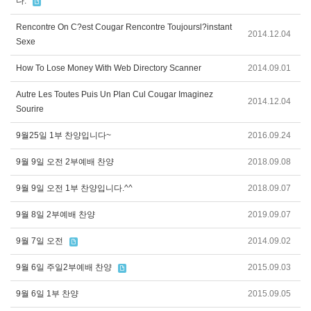
다.
Rencontre On C?est Cougar Rencontre Toujoursl?instant
2014.12.04
Sexe
How To Lose Money With Web Directory Scanner
2014.09.01
Autre Les Toutes Puis Un Plan Cul Cougar Imaginez
2014.12.04
Sourire
9월25일 1부 찬양입니다~
2016.09.24
9월 9일 오전 2부예배 찬양
2018.09.08
9월 9일 오전 1부 찬양입니다.^^
2018.09.07
9월 8일 2부예배 찬양
2019.09.07
9월 7일 오전
2014.09.02
9월 6일 주일2부예배 찬양
2015.09.03
9월 6일 1부 찬양
2015.09.05