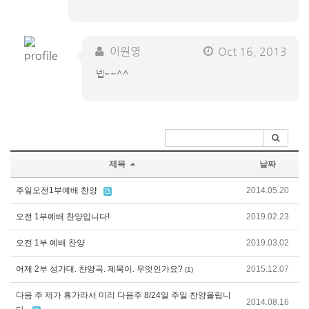
이원영
Oct 16, 2013
넵~~^^
제목
날짜
주일오전1부예배 찬양
2014.05.20
오전 1부예배 찬양입니다!
2019.02.23
오전 1부 예배 찬양
2019.03.02
어제 2부 성가대. 챤양곡. 제목이. 무엇인가요?
2015.12.07
(1)
다음 주 제가 휴가라서 미리 다음주 8/24일 주일 찬양올립니
2014.08.16