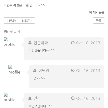
이번주 복장은 그린 입니다~^^
이 게시물을
PREV
NEXT
목록
댓글 4
입큰하마
Oct 16, 2013
확인했습니다~~^^
이원영
Oct 16, 2013
넵~~^^
민찬
Oct 16, 2013
확인했습니다~^^