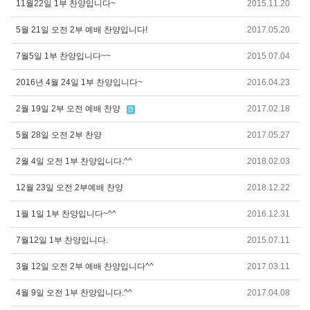
11월22일 1부 찬양입니다~
2015.11.20
5월 21일 오전 2부 예배 찬양입니다!
2017.05.20
7월5일 1부 찬양입니다~~
2015.07.04
2016년 4월 24일 1부 찬양입니다~
2016.04.23
2월 19일 2부 오전 예배 찬양
2017.02.18
5월 28일 오전 2부 찬양
2017.05.27
2월 4일 오전 1부 찬양입니다.^^
2018.02.03
12월 23일 오전 2부예배 찬양
2018.12.22
1월 1일 1부 찬양입니다~^^
2016.12.31
7월12일 1부 찬양입니다.
2015.07.11
3월 12일 오전 2부 예배 찬양입니다^^
2017.03.11
4월 9일 오전 1부 찬양입니다.^^
2017.04.08