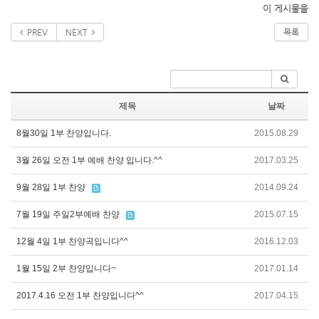
이 게시물을
PREV
NEXT
목록
제목
날짜
8월30일 1부 찬양입니다.
2015.08.29
3월 26일 오전 1부 예배 찬양 입니다.^^
2017.03.25
9월 28일 1부 찬양
2014.09.24
7월 19일 주일2부예배 찬양
2015.07.15
12월 4일 1부 찬양곡입니다^^
2016.12.03
1월 15일 2부 찬양입니다~
2017.01.14
2017.4.16 오전 1부 찬양입니다^^
2017.04.15