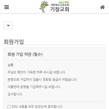
메뉴 건너뛰기
Toggle Dropdown
회원가입
회원 가입 약관 (필수)
샬롬
주님의 평안이 가득한 하루 되시길 바랍니다.
본명으로 가입하지 않을시 정회원 등급이 어렵습니다.
이름란에 본명을 기입해주시길 바랍니다.
감사합니다.
위의 내용을 모두 읽었으며 동의합니다.