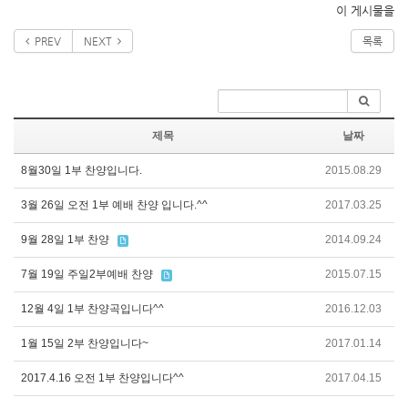
이 게시물을
PREV
NEXT
목록
제목
날짜
8월30일 1부 찬양입니다.
2015.08.29
3월 26일 오전 1부 예배 찬양 입니다.^^
2017.03.25
9월 28일 1부 찬양
2014.09.24
7월 19일 주일2부예배 찬양
2015.07.15
12월 4일 1부 찬양곡입니다^^
2016.12.03
1월 15일 2부 찬양입니다~
2017.01.14
2017.4.16 오전 1부 찬양입니다^^
2017.04.15