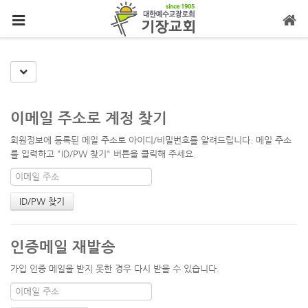
메뉴 건너뛰기
Toggle Dropdown
이메일 주소로 계정 찾기
회원정보에 등록된 메일 주소로 아이디/비밀번호를 알려드립니다. 메일 주소
를 입력하고 "ID/PW 찾기" 버튼을 클릭해 주세요.
인증메일 재발송
가입 인증 메일을 받지 못한 경우 다시 받을 수 있습니다.