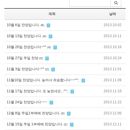
제목
날짜
10월 6일 찬양입니다.
2013.10.02
(8)
10월 13일 찬양입니다.
2013.10.11
(4)
10월 20일 찬양입니다~^^
2013.10.16
(4)
10월 27일 주일 찬양
2013.10.24
(3)
11월 3일 찬양입니다~^^
2013.11.01
(2)
11월10일 찬양입니다. 늦어서 죄송합니다~~^^;
2013.11.09
11월 17일 찬양입니다. 또 늦었네요...^^;
2013.11.16
11월 24일 찬양입니다~~~
2013.11.22
12월 8일 주일1부예배 찬양입니다.
2013.12.06
(3)
12월 15일 주일 1부예배 찬양입니다.
2013.12.11
(2)