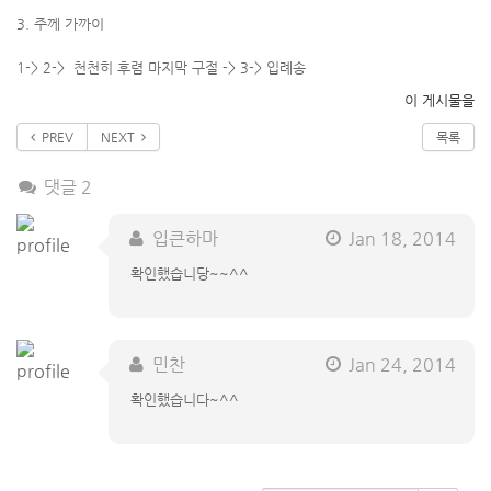
3. 주께 가까이
1-> 2-> 천천히 후렴 마지막 구절 -> 3-> 입례송
이 게시물을
PREV
NEXT
목록
댓글 2
입큰하마
Jan 18, 2014
확인했습니당~~^^
민찬
Jan 24, 2014
확인했습니다~^^