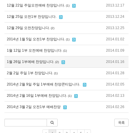
12월 22일 주일오전예배 찬양입니다.
2013.12.17
(1)
12월 25일 오전1부 찬양입니다.
2013.12.24
12월 29일 오전찬양입니다.
2013.12.25
(2)
2014년 1월 5일 오전1부 찬양입니다.
2014.01.02
(1)
1월 12일 1부 오전예배 찬양입니다.
2014.01.09
(1)
1월 26일 1부예배 찬양입니다.
2014.01.16
(2)
2월 2일 주일 1부 찬양입니다.
2014.01.28
(1)
2014년 2월 9일 주일 1부예배 찬양콘티입니다.
2014.02.05
2014년 2월 16일 1부예배 찬양입니다.
2014.02.13
(1)
2014년 3월 2일 오전1부 예배찬양
2014.02.26
목록