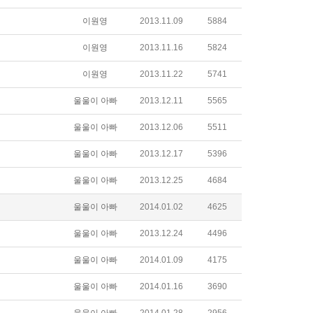
이원영
2013.11.09
5884
이원영
2013.11.16
5824
이원영
2013.11.22
5741
울울이 아빠
2013.12.11
5565
울울이 아빠
2013.12.06
5511
울울이 아빠
2013.12.17
5396
울울이 아빠
2013.12.25
4684
울울이 아빠
2014.01.02
4625
울울이 아빠
2013.12.24
4496
울울이 아빠
2014.01.09
4175
울울이 아빠
2014.01.16
3690