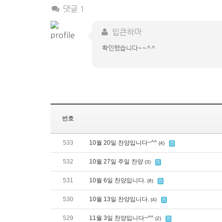
댓글 1
입큰하마
확인했습니다~~^^
번호
533
10월 20일 찬양입니다~^^
(4)
532
10월 27일 주일 찬양
(3)
531
10월 6일 찬양입니다.
(8)
530
10월 13일 찬양입니다.
(4)
529
11월 3일 찬양입니다~^^
(2)