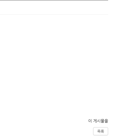
이 게시물을
목록