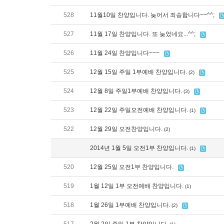
528
11월10일 찬양입니다. 늦어서 죄송합니다~~^^;
527
11월 17일 찬양입니다. 또 늦었네요...^^;
526
11월 24일 찬양입니다~~~
525
12월 15일 주일 1부예배 찬양입니다.
(2)
524
12월 8일 주일1부예배 찬양입니다.
(3)
523
12월 22일 주일오전예배 찬양입니다.
(1)
522
12월 29일 오전찬양입니다.
(2)
2014년 1월 5일 오전1부 찬양입니다.
(1)
520
12월 25일 오전1부 찬양입니다.
519
1월 12일 1부 오전예배 찬양입니다.
(1)
518
1월 26일 1부예배 찬양입니다.
(2)