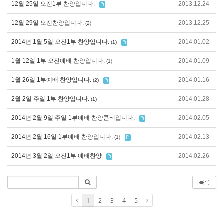
12월 25일 오전1부 찬양입니다.
2013.12.24
12월 29일 오전찬양입니다.
2013.12.25
(2)
2014년 1월 5일 오전1부 찬양입니다.
2014.01.02
(1)
1월 12일 1부 오전예배 찬양입니다.
2014.01.09
(1)
1월 26일 1부예배 찬양입니다.
2014.01.16
(2)
2월 2일 주일 1부 찬양입니다.
2014.01.28
(1)
2014년 2월 9일 주일 1부예배 찬양콘티입니다.
2014.02.05
2014년 2월 16일 1부예배 찬양입니다.
2014.02.13
(1)
2014년 3월 2일 오전1부 예배찬양
2014.02.26
목록
1
2
3
4
5