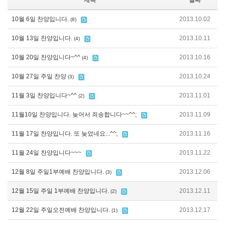
제목
날짜
10월 6일 찬양입니다.
2013.10.02
(8)
10월 13일 찬양입니다.
2013.10.11
(4)
10월 20일 찬양입니다~^^
2013.10.16
(4)
10월 27일 주일 찬양
2013.10.24
(3)
11월 3일 찬양입니다~^^
2013.11.01
(2)
11월10일 찬양입니다. 늦어서 죄송합니다~~^^;
2013.11.09
11월 17일 찬양입니다. 또 늦었네요...^^;
2013.11.16
11월 24일 찬양입니다~~~
2013.11.22
12월 8일 주일1부예배 찬양입니다.
2013.12.06
(3)
12월 15일 주일 1부예배 찬양입니다.
2013.12.11
(2)
12월 22일 주일오전예배 찬양입니다.
2013.12.17
(1)