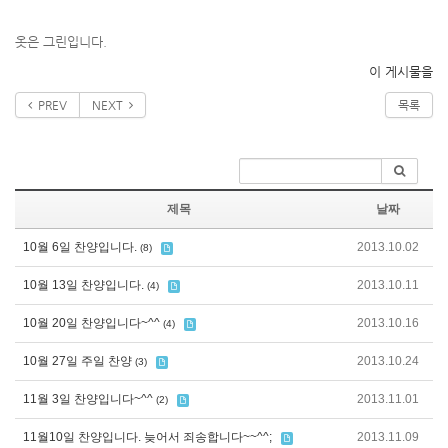
옷은 그린입니다.
이 게시물을
PREV
NEXT
목록
제목
날짜
10월 6일 찬양입니다.
2013.10.02
(8)
10월 13일 찬양입니다.
2013.10.11
(4)
10월 20일 찬양입니다~^^
2013.10.16
(4)
10월 27일 주일 찬양
2013.10.24
(3)
11월 3일 찬양입니다~^^
2013.11.01
(2)
11월10일 찬양입니다. 늦어서 죄송합니다~~^^;
2013.11.09