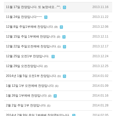
11월 17일 찬양입니다. 또 늦었네요...^^;
2013.11.16
11월 24일 찬양입니다~~~
2013.11.22
12월 8일 주일1부예배 찬양입니다.
2013.12.06
(3)
12월 15일 주일 1부예배 찬양입니다.
2013.12.11
(2)
12월 22일 주일오전예배 찬양입니다.
2013.12.17
(1)
12월 25일 오전1부 찬양입니다.
2013.12.24
12월 29일 오전찬양입니다.
2013.12.25
(2)
2014년 1월 5일 오전1부 찬양입니다.
2014.01.02
(1)
1월 12일 1부 오전예배 찬양입니다.
2014.01.09
(1)
1월 26일 1부예배 찬양입니다.
2014.01.16
(2)
2월 2일 주일 1부 찬양입니다.
2014.01.28
(1)
2014년 2월 9일 주일 1부예배 찬양콘티입니다.
2014.02.05